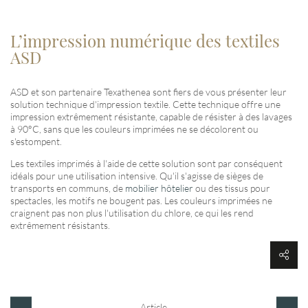
L’impression numérique des textiles
ASD
ASD et son partenaire Texathenea sont fiers de vous présenter leur
solution technique d'impression textile. Cette technique offre une
impression extrêmement résistante, capable de résister à des lavages
à 90°C, sans que les couleurs imprimées ne se décolorent ou
s'estompent.
Les textiles imprimés à l'aide de cette solution sont par conséquent
idéals pour une utilisation intensive. Qu'il s'agisse de sièges de
transports en communs, de
mobilier hôtelier
ou des tissus pour
spectacles, les motifs ne bougent pas. Les couleurs imprimées ne
craignent pas non plus l'utilisation du chlore, ce qui les rend
extrêmement résistants.
Article