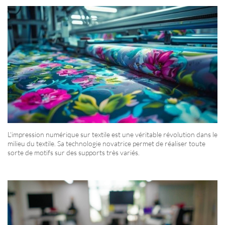
L'impression numérique sur textile est une véritable révolution dans le
milieu du textile. Sa technologie novatrice permet de réaliser toute
sorte de motifs sur des supports très variés.