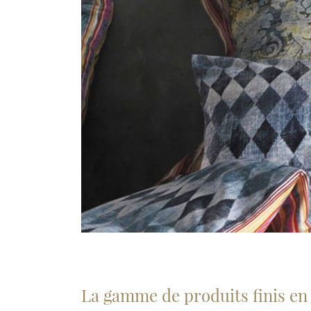
La gamme de produits finis en 