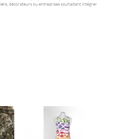
iers
, décorateurs ou entreprises souhaitant intégrer