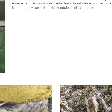
entièrement personnalisée. Cette flexibilité est idéale pour les
hôtel
leur identité visuelle dans des produits textiles uniques.