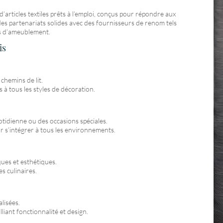
articles textiles prêts à l’emploi, conçus pour répondre aux
es partenariats solides avec des fournisseurs de renom tels
les d’ameublement.
is
 chemins de lit.
 à tous les styles de décoration.
uotidienne ou des occasions spéciales.
ur s’intégrer à tous les environnements.
ques et esthétiques.
s culinaires.
lisées.
liant fonctionnalité et design.