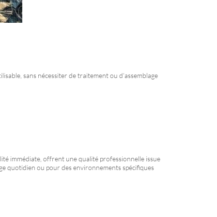
utilisable, sans nécessiter de traitement ou d’assemblage
lité immédiate, offrent une qualité professionnelle issue
sage quotidien ou pour des environnements spécifiques