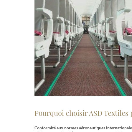
Pourquoi choisir ASD Textiles 
Conformité aux normes aéronautiques internationale