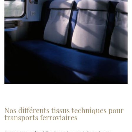
Nos différents tissus techniques pour
transports ferroviaires