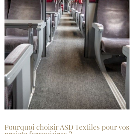
Pourquoi choisir ASD Textiles pour vos