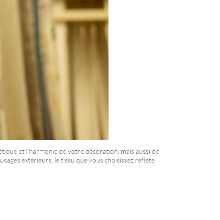
étique et l'harmonie de votre décoration, mais aussi de
sages extérieurs, le tissu que vous choisissez reflète