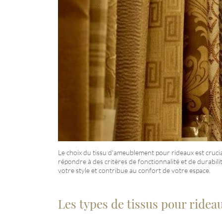
Le choix du tissu d'ameublement pour rideaux est crucia
répondre à des critères de fonctionnalité et de durabil
votre style et contribue au confort de votre espace.
Les types de tissus pour ridea