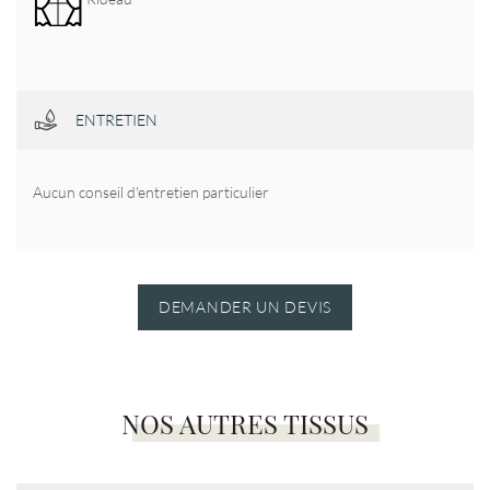
ENTRETIEN
Aucun conseil d'entretien particulier
DEMANDER UN DEVIS
NOS AUTRES TISSUS