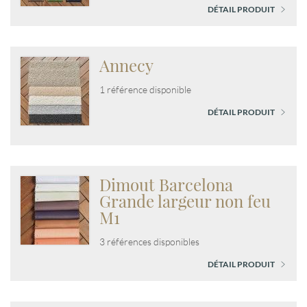
DÉTAIL PRODUIT
Annecy
1 référence disponible
DÉTAIL PRODUIT
Dimout Barcelona
Grande largeur non feu
M1
3 références disponibles
DÉTAIL PRODUIT