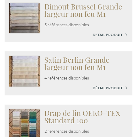
Dimout Brussel Grande
largeur non feu M1
5 références disponibles
DÉTAIL PRODUIT
Satin Berlin Grande
largeur non feu M1
4 références disponibles
DÉTAIL PRODUIT
Drap de lin OEKO-TEX
Standard 100
2 références disponibles