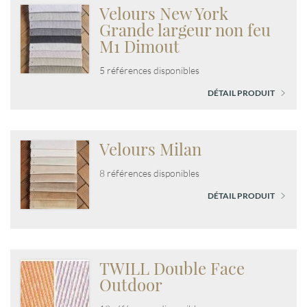
Velours New York
Grande largeur non feu
M1 Dimout
5 références disponibles
DÉTAIL PRODUIT
Velours Milan
8 références disponibles
DÉTAIL PRODUIT
TWILL Double Face
Outdoor