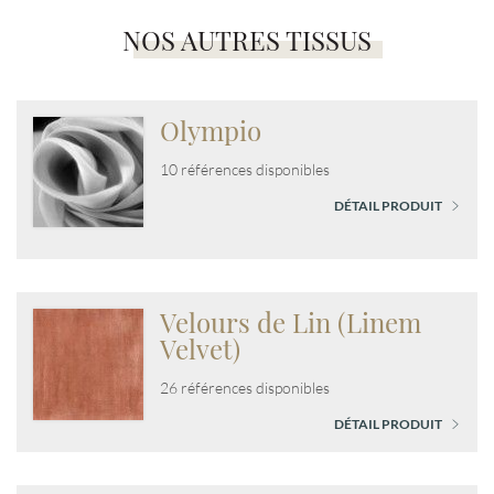
NOS AUTRES TISSUS
Olympio
10 références disponibles
DÉTAIL PRODUIT
Velours de Lin (Linem
Velvet)
26 références disponibles
DÉTAIL PRODUIT