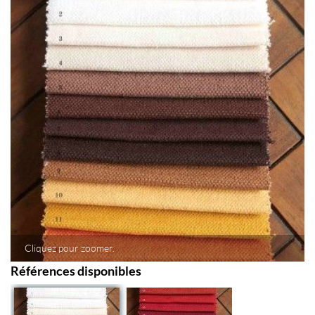
Cliquez pour zoomer.
Références disponibles