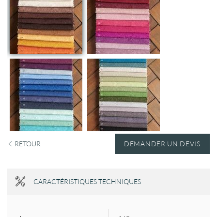
RETOUR
DEMANDER UN DEVIS
CARACTÉRISTIQUES TECHNIQUES