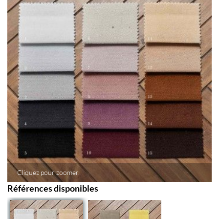
Cliquez pour zoomer.
Références disponibles