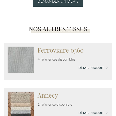
DEMANDER UN DEVIS
NOS AUTRES TISSUS
Ferroviaire 0360
4 références disponibles
DÉTAIL PRODUIT
Annecy
1 référence disponible
DÉTAIL PRODUIT