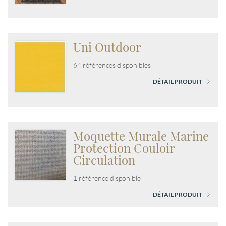
Uni Outdoor
64 références disponibles
DÉTAIL PRODUIT
Moquette Murale Marine
Protection Couloir
Circulation
1 référence disponible
DÉTAIL PRODUIT