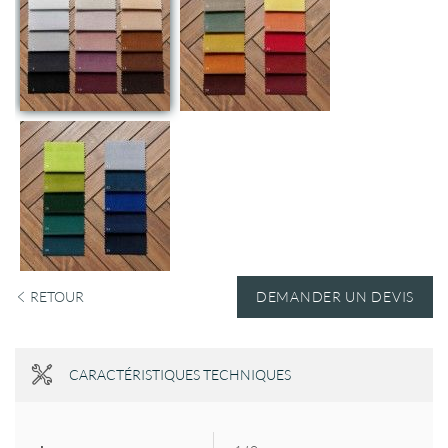
RETOUR
DEMANDER UN DEVIS
CARACTÉRISTIQUES TECHNIQUES