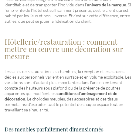
identifiable et de transporter l'individu dans l’
univers de la marque
. Si
l’empreinte de l'hôtel est suffisamment présente, c’est le client qui est
habité par les lieux et non l’inverse. Et c’est sur cette différence, entre
autres, que peut se jouer la fidélisation du client.
Hôtellerie/restauration : comment
mettre en œuvre une décoration sur
mesure
Les salles de restauration, les chambres, la réception et les espaces
dédiés aux personnels varient en surface et en volume exploitable. Les
variations sont d’autant plus importantes dans l’ancien en tenant
compte des hauteurs sous plafond ou de la présence de poutres
apparentes qui modifient les
conditions d'aménagement et de
décoration
. Le choix des meubles, des accessoires et des tissus
permet ainsi d’exploiter tout le potentiel de chaque espace tout en
travaillant sa singularité.
Des meubles parfaitement dimensionnés