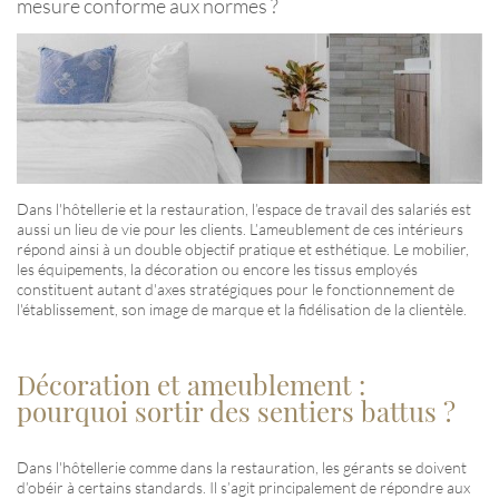
mesure conforme aux normes ?
Dans l'hôtellerie et la restauration, l’espace de travail des salariés est
aussi un lieu de vie pour les clients. L’ameublement de ces intérieurs
répond ainsi à un double objectif pratique et esthétique. Le mobilier,
les équipements, la décoration ou encore les tissus employés
constituent autant d'axes stratégiques pour le fonctionnement de
l'établissement, son image de marque et la fidélisation de la clientèle.
Décoration et ameublement :
pourquoi sortir des sentiers battus ?
Dans l'hôtellerie comme dans la restauration, les gérants se doivent
d’obéir à certains standards. Il s’agit principalement de répondre aux